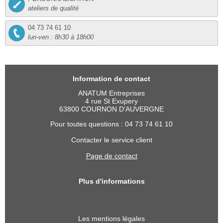
ateliers de qualité
04 73 74 61 10
lun-ven : 8h30 à 18h00
Information de contact
ANATUM Entreprises
4 rue St Exupery
63800 COURNON D'AUVERGNE
Pour toutes questions : 04 73 74 61 10
Contacter le service client
Page de contact
Plus d'informations
Les mentions légales