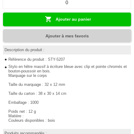
Ajouter au panier
Ajouter à mes favoris
Description du produit :
Référence du produit : STY-5207
Stylo en hêtre massif à écriture bleue avec clip et pointe chromés et
bouton-poussoir en bois.
Marquage sur le corps
Taille du marquage : 32 x 12 mm
Taille du carton : 38 x 30 x 14 cm
Emballage : 1000
Poids net : 12 g
Matière :
Couleurs disponibles : bois
Produits recommandés :