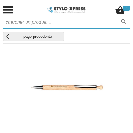
0
page précédente