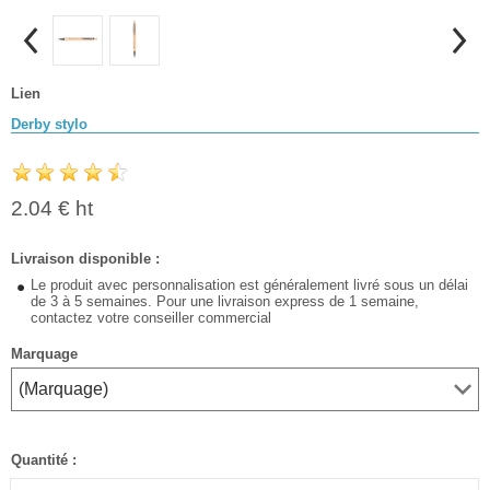
Lien
Derby stylo
2.04 € ht
Livraison disponible :
Le produit avec personnalisation est généralement livré sous un délai
de 3 à 5 semaines. Pour une livraison express de 1 semaine,
contactez votre conseiller commercial
Marquage
Quantité :