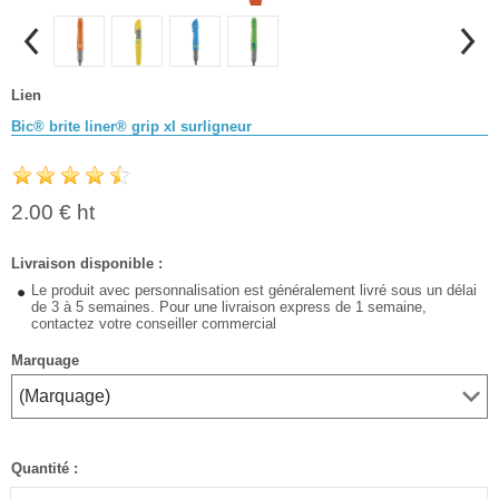
Lien
Bic® brite liner® grip xl surligneur
2.00 € ht
Livraison disponible :
Le produit avec personnalisation est généralement livré sous un délai
de 3 à 5 semaines. Pour une livraison express de 1 semaine,
contactez votre conseiller commercial
Marquage
Quantité :