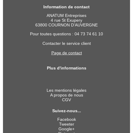
Information de contact
ANATUM Entreprises
4 rue St Exupery
63800 COURNON D'AUVERGNE
Pour toutes questions : 04 73 74 61 10
Contacter le service client
Page de contact
Plus d'informations
Les mentions légales
A propos de nous
CGV
Suivez-nous...
Facebook
Tweeter
Google+