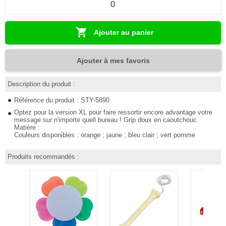
Ajouter au panier
Ajouter à mes favoris
Description du produit :
Référence du produit : STY-5890
Optez pour la version XL pour faire ressortir encore advantage votre
message sur n'importe quell bureau ! Grip doux en caoutchouc.
Matière :
Couleurs disponibles : orange ; jaune ; bleu clair ; vert pomme
Produits recommandés :