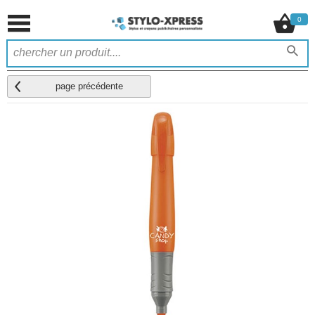
0
page précédente